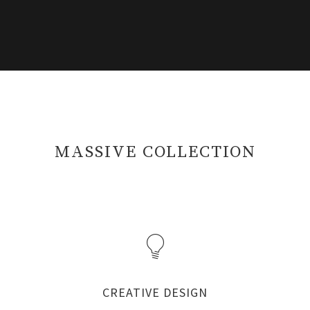
MASSIVE COLLECTION
CREATIVE DESIGN