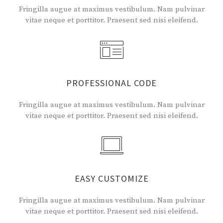
Fringilla augue at maximus vestibulum. Nam pulvinar
vitae neque et porttitor. Praesent sed nisi eleifend.
PROFESSIONAL CODE
Fringilla augue at maximus vestibulum. Nam pulvinar
vitae neque et porttitor. Praesent sed nisi eleifend.
EASY CUSTOMIZE
Fringilla augue at maximus vestibulum. Nam pulvinar
vitae neque et porttitor. Praesent sed nisi eleifend.