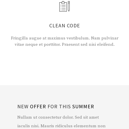
CLEAN CODE
Fringilla augue at maximus vestibulum. Nam pulvinar
vitae neque et porttitor. Praesent sed nisi eleifend.
NEW
OFFER
FOR THIS
SUMMER
Nullam ut consectetur dolor. Sed sit amet
iaculis nisi. Mauris ridiculus elementum non