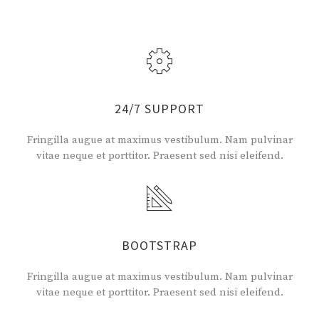
24/7 SUPPORT
Fringilla augue at maximus vestibulum. Nam pulvinar
vitae neque et porttitor. Praesent sed nisi eleifend.
BOOTSTRAP
Fringilla augue at maximus vestibulum. Nam pulvinar
vitae neque et porttitor. Praesent sed nisi eleifend.